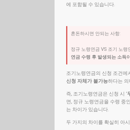
에 포함될 수 있습니다.
혼돈하시면 안되는 사항:
정규 노령연금 VS 조기 노령
연금 수령 후 발생되는 소득이
조기노령연금의 신청 조건에
신청 자체가 불가능
하다는 의
즉, 조기노령연금은 신청 시 ‘
면, 정규 노령연금을 수령 중
는 차이가 있습니다.
두 가지의 차이를 확실히 아시