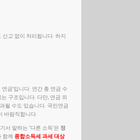
 신고 없이 처리됩니다. 하지
연금’입니다. 연간 총 연금 수
있는 구조입니다. 다만, 연금 외
부과될 수도 있습니다. 국민연금
이 바람직합니다.
기서 말하는 ‘다른 소득’은
정
과 함께
종합소득세 과세 대상