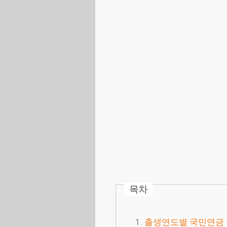
목차
출생연도별 국민연금 