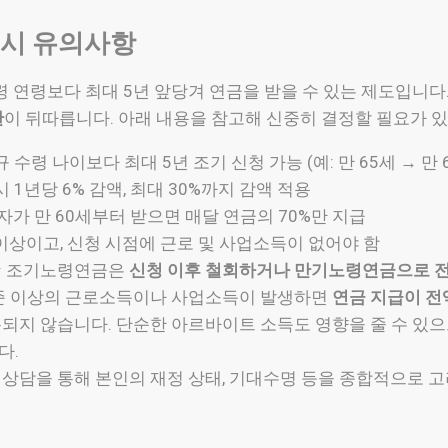
 시 유의사항
연령보다 최대 5년 앞당겨 연금을 받을 수 있는 제도입니다
한
이 뒤따릅니다. 아래 내용을 참고해 신중히 결정할 필요가 
정규 수령 나이보다 최대 5년 조기 신청 가능 (예: 만 65세 → 만 
 시 1년당 6% 감액, 최대 30%까지 감액 적용
대상자가 만 60세부터 받으면 매달 연금의 70%만 지급
 이상이고, 신청 시점에 근로 및 사업소득이 없어야 함
★
조기노령연금은
신청 이후 철회하거나 만기노령연금으로 
수준 이상의 근로소득이나 사업소득이 발생하면
연금 지급이 전
되지 않습니다. 단순한 아르바이트 소득도 영향을 줄 수 있으
다.
상담을 통해 본인의 재정 상태, 기대수명 등을 종합적으로 고