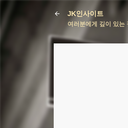
JK인사이트
여러분에게 깊이 있는