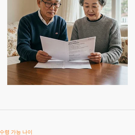
수령 가능 나이