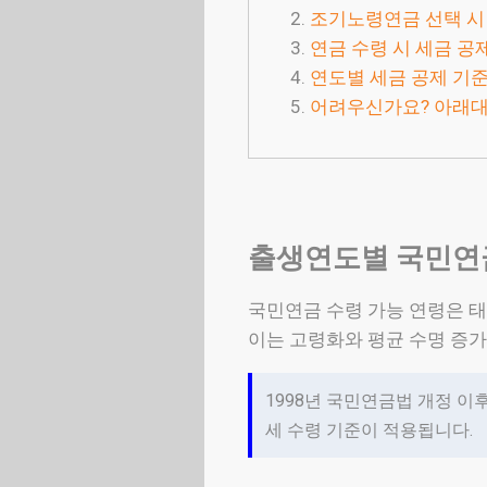
조기노령연금 선택 시
연금 수령 시 세금 공
연도별 세금 공제 기준
어려우신가요? 아래대
출생연도별 국민연금
국민연금 수령 가능 연령은 태
이는 고령화와 평균 수명 증가
1998년 국민연금법 개정 이후
세 수령 기준이 적용됩니다.