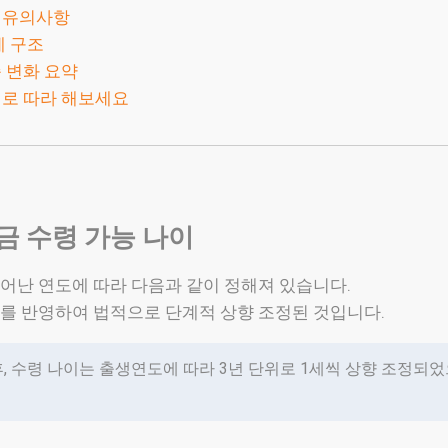
 유의사항
제 구조
 변화 요약
로 따라 해보세요
 수령 가능 나이
어난 연도에 따라 다음과 같이 정해져 있습니다.
를 반영하여 법적으로 단계적 상향 조정된 것입니다.
, 수령 나이는 출생연도에 따라 3년 단위로 1세씩 상향 조정되었으