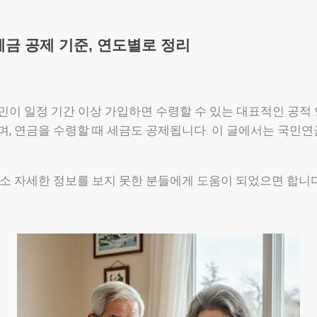
금 공제 기준, 연도별로 정리
이 일정 기간 이상 가입하면 수령할 수 있는 대표적인 공적 
, 연금을 수령할 때 세금도 공제됩니다. 이 글에서는 국민연
소 자세한 정보를 보지 못한 분들에게 도움이 되었으면 합니다