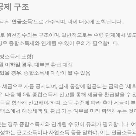
공제 구조
은 ‘
연금소득
’으로 간주되며, 과세 대상에 포함됩니다.
로 원천징수되는 구조이며, 일반적으로는 수령 단계에서 별도
 경우 종합소득세와 연계될 수 있어 유의가 필요합니다.
 (지방소득세 포함)
 원 이하일 경우
: 대부분 환급 대상
 있을 경우
: 종합소득세 대상이 될 수 있음
 세금으로 자동 공제되며, 실제 통장에 입금되는 금액은 ‘세후 
경우, 다음 해 5월 종합소득세 신고를 통해 세금을 환급받을 수 
득을 합산해 신고해야 하며, 소득 수준에 따라 추가 세금이 
홈택스에서 예상세액 및 환급 가능 여부를 미리 확인해두는 것
있는 경우 종합소득세와 연계될 수 있어 유의가 필요합니다. 여
생하는 근로소득이나 사업소득 등을 말하며, 이는 연금소득