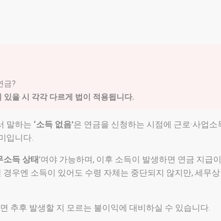
연금?
 있을 시 각각 다르게 법이 적용됩니다.
서 말하는
‘소득 없음’
은 연금을 신청하는 시점에 근로·사업소
미입니다.
무소득 상태
’여야 가능하며, 이후 소득이 발생하면 연금 지급이
인 경우엔 소득이 있어도 수령 자체는 중단되지 않지만, 세무상
면 추후 발생할 지 모르는 불이익에 대비하실 수 있습니다.