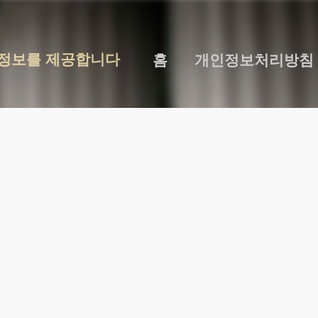
기본 콘텐츠로 건너뛰기
 정보를 제공합니다
홈
개인정보처리방침