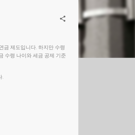
연금 제도입니다. 하지만 수령
금 수령 나이와 세금 공제 기준
.