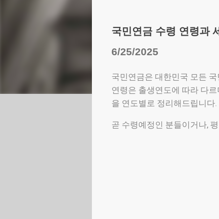
국민연금 수령 연령과 세
6/25/2025
국민연금은 대한민국 모든 국민
연령은 출생연도에 따라 다르며
을 연도별로 정리해드립니다.
곧 수령예정인 분들이거나, 평