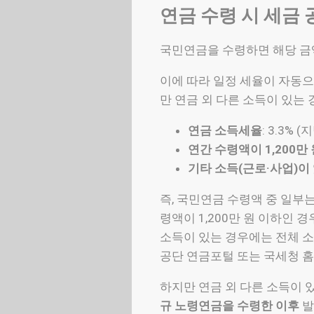
연금 수령 시 세금 
국민연금을 수령하면 해당 금액
이에 따라 일정 세율이 자동으
만 연금 외 다른 소득이 있는
연금 소득세율
: 3.3%
연간 수령액이 1,200만
기타 소득(근로·사업)이
즉, 국민연금 수령액 중 일부는
령액이 1,200만 원 이하인 
소득이 있는 경우에는 전체 소
공단 연금포털 또는 국세청 
하지만 연금 외 다른 소득이 
규 노령연금을 수령한 이후
발