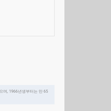
며, 1966년생부터는 만 65