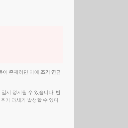
득이 존재하면 아예
조기 연금
 일시 정지될 수 있습니다. 반
 추가 과세가 발생할 수 있다