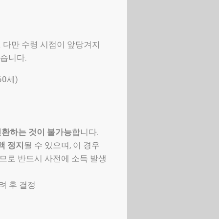
. 다만 수령 시점이 앞당겨지
있습니다.
60세)
전환하는 것이 불가능
합니다.
액 정지
될 수 있으며, 이 경우
므로 반드시 사전에 소득 발생
려 후 결정