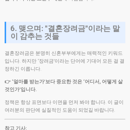
6. 맺으며: "결혼장려금"이라는 말
이 감추는 것들
결혼장려금은 분명히 신혼부부에게는 매력적인 키워드
입니다. 하지만 ‘장려금’이라는 단어에 기대어 모든 걸 결
정하긴 이릅니다.
👉 ‘얼마를 받는가’보다 중요한 것은 ‘어디서, 어떻게 살
것인가’입니다.
정책은 항상 표면보다 이면을 먼저 봐야 합니다. 이 글이
여러분의 판단에 실질적인 도움이 되었길 바랍니다.
참고 기사: