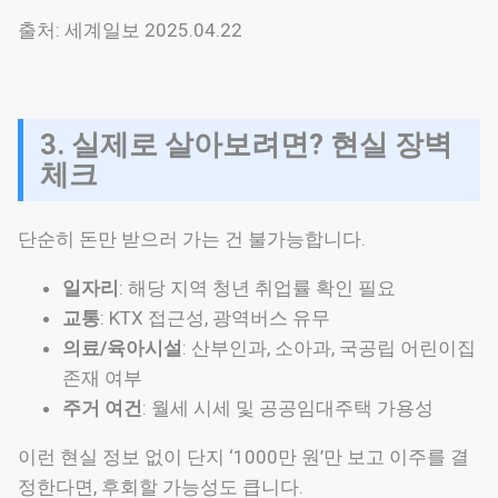
출처: 세계일보 2025.04.22
3. 실제로 살아보려면? 현실 장벽
체크
단순히 돈만 받으러 가는 건 불가능합니다.
일자리
: 해당 지역 청년 취업률 확인 필요
교통
: KTX 접근성, 광역버스 유무
의료/육아시설
: 산부인과, 소아과, 국공립 어린이집
존재 여부
주거 여건
: 월세 시세 및 공공임대주택 가용성
이런 현실 정보 없이 단지 ‘1000만 원’만 보고 이주를 결
정한다면, 후회할 가능성도 큽니다.