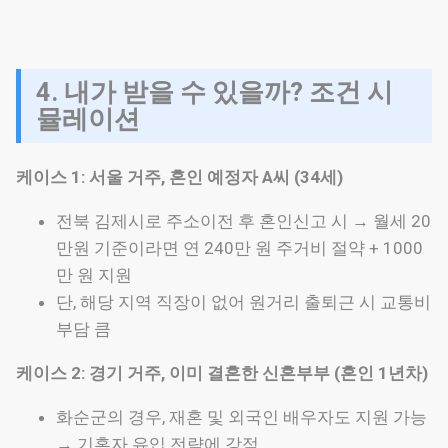
4. 내가 받을 수 있을까? 조건 시
뮬레이션
케이스 1: 서울 거주, 혼인 예정자 A씨 (34세)
전북 김제시로 주소이전 후 혼인신고 시 → 월세 20
만원 기준이라면 연 240만 원 주거비 절약 + 1000
만 원 지원
단, 해당 지역 직장이 없어 원거리 출퇴근 시 교통비
부담 큼
케이스 2: 경기 거주, 이미 결혼한 신혼부부 (혼인 1년차)
화순군의 경우, 재혼 및 외국인 배우자도 지원 가능
→ 기혼자 유입 전략에 강점