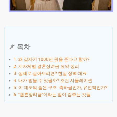
📌 목차
1. 왜 갑자기 1000만 원을 준다고 할까?
2. 지자체별 결혼장려금 요약 정리
3. 실제로 살아보려면? 현실 장벽 체크
4. 내가 받을 수 있을까? 조건 시뮬레이션
5. 이 제도의 숨은 구조: 축하금인가, 유인책인가?
6. "결혼장려금"이라는 말이 감추는 것들