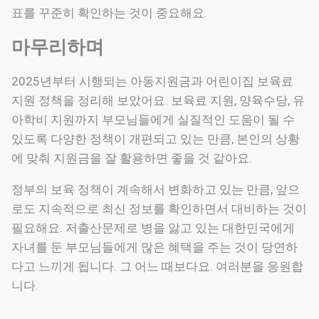
표를 꾸준히 확인하는 것이 중요해요.
마무리하며
2025년부터 시행되는 아동지원금과 어린이집 보육료
지원 정책을 정리해 보았어요. 보육료 지원, 양육수당, 유
아학비 지원까지 부모님들에게 실질적인 도움이 될 수
있도록 다양한 정책이 개편되고 있는 만큼, 본인의 상황
에 맞춰 지원금을 잘 활용하면 좋을 것 같아요.
정부의 보육 정책이 계속해서 변화하고 있는 만큼, 앞으
로도 지속적으로 최신 정보를 확인하면서 대비하는 것이
필요해요. 저출산문제로 병을 앓고 있는 대한민국에게
자녀를 둔 부모님들에게 많은 혜택을 주는 것이 당연하
다고 느끼게 됩니다. 그 어느 때보다요. 여러분을 응원합
니다.