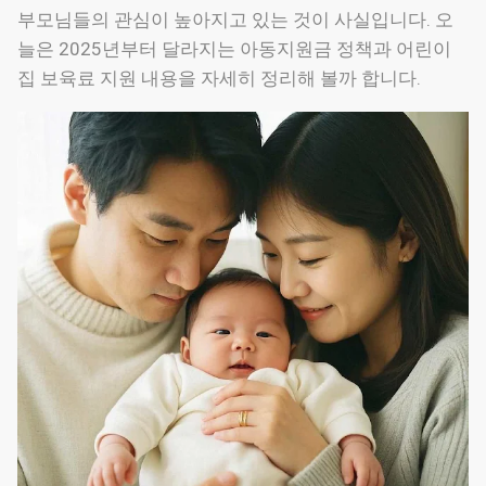
부모님들의 관심이 높아지고 있는 것이 사실입니다. 오
늘은 2025년부터 달라지는 아동지원금 정책과 어린이
집 보육료 지원 내용을 자세히 정리해 볼까 합니다.