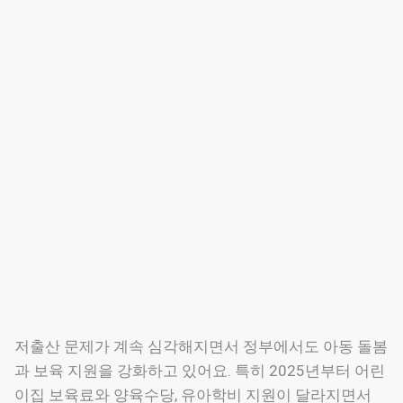
저출산 문제가 계속 심각해지면서 정부에서도 아동 돌봄
과 보육 지원을 강화하고 있어요. 특히 2025년부터 어린
이집 보육료와 양육수당, 유아학비 지원이 달라지면서