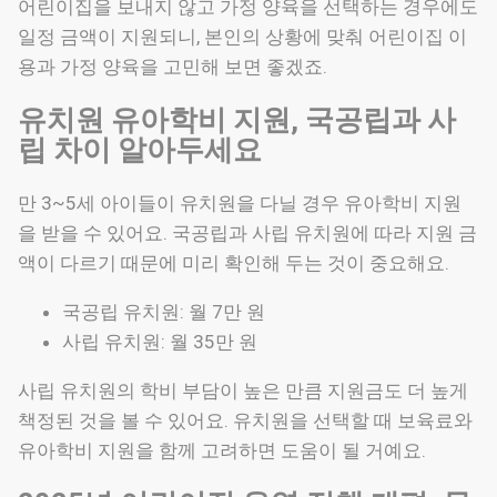
어린이집을 보내지 않고 가정 양육을 선택하는 경우에도
일정 금액이 지원되니, 본인의 상황에 맞춰 어린이집 이
용과 가정 양육을 고민해 보면 좋겠죠.
유치원 유아학비 지원, 국공립과 사
립 차이 알아두세요
만 3~5세 아이들이 유치원을 다닐 경우 유아학비 지원
을 받을 수 있어요. 국공립과 사립 유치원에 따라 지원 금
액이 다르기 때문에 미리 확인해 두는 것이 중요해요.
국공립 유치원: 월 7만 원
사립 유치원: 월 35만 원
사립 유치원의 학비 부담이 높은 만큼 지원금도 더 높게
책정된 것을 볼 수 있어요. 유치원을 선택할 때 보육료와
유아학비 지원을 함께 고려하면 도움이 될 거예요.