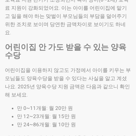
료 지원이 강화되었어요. 이는 아이를 어린이집에 맡기
고 일을 해야 하는 맞벌이 부모님들의 부담을 덜어주기
위한 조치로 보이며 당연한 금액차이로 보이기도 하네
요.
어린이집 안 가도 받을 수 있는 양육
수당
어린이집을 이용하지 않고도 가정에서 아이를 키우는 부
모님들도 양육수당을 받을 수 있다는 사실을 알고 계셨
나요. 2025년 양육수당 지원 금액은 다음과 같으니 확인
해 보세요.
만 0~11개월: 월 20만 원
만 12~23개월: 월 15만 원
만 24~86개월: 월 10만 원