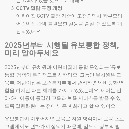
는 효과가 있을 것으로 기대돼요.
CCTV 열람 규정 개정
어린이집 CCTV 열람 기준이 조정되면서 학부모와
어린이집 간의 불필요한 갈등을 줄일 수 있도록 개
선되었어요.
2025년부터 시행될 유보통합 정책,
미리 알아두세요
2025년부터 유치원과 어린이집이 통합 운영되는 ‘유보
통합’ 정책이 본격적으로 시행돼요. 그동안 유치원은 교
육부, 어린이집은 보건복지부에서 관리하면서 비슷한 역
할을 하지만 다른 체계를 가지고 있었는데요. 이제는 만
0~5세 아동이 동일한 교육과 보육 서비스를 받을 수 있
도록 일원화된다는 점에서 큰 변화라고 할 수 있어요.
유보통합이 이루어지면 보육료 지원 방식이나 교육 프로
그램에서도 변화가 예상되기 때문에, 앞으로 정부의 발