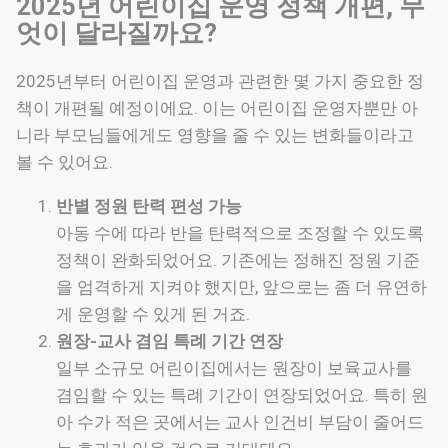
2025년 어린이집 운영 정책 개편, 무
엇이 달라질까요?
2025년부터 어린이집 운영과 관련한 몇 가지 중요한 정
책이 개편될 예정이에요. 이는 어린이집 운영자뿐만 아
니라 부모님들에게도 영향을 줄 수 있는 변화들이라고
볼 수 있어요.
반별 정원 탄력 편성 가능
아동 수에 따라 반을 탄력적으로 조정할 수 있도록
정책이 완화되었어요. 기존에는 정해진 정원 기준
을 엄격하게 지켜야 했지만, 앞으로는 좀 더 유연하
게 운영할 수 있게 된 거죠.
원장-교사 겸임 특례 기간 연장
일부 소규모 어린이집에서는 원장이 보육교사를
겸임할 수 있는 특례 기간이 연장되었어요. 특히 원
아 수가 적은 곳에서는 교사 인건비 부담이 줄어드