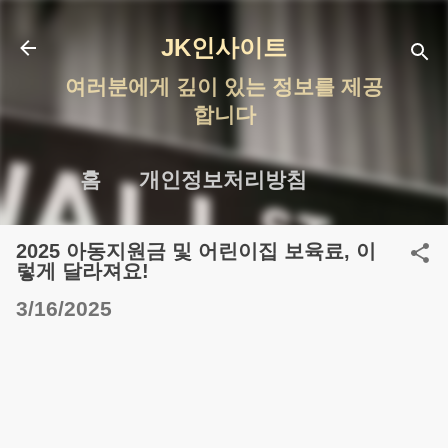
기본 콘텐츠로 건너뛰기
JK인사이트
여러분에게 깊이 있는 정보를 제공
합니다
홈
개인정보처리방침
2025 아동지원금 및 어린이집 보육료, 이
렇게 달라져요!
3/16/2025