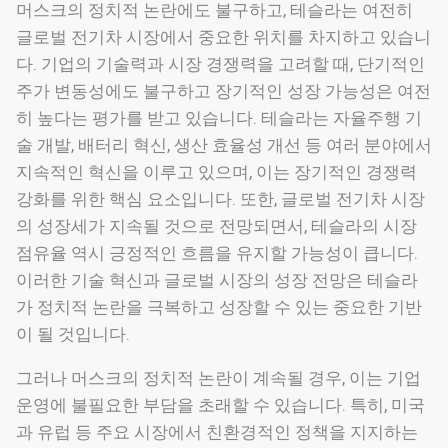
머스크의 정치적 논란에도 불구하고, 테슬라는 여전히
글로벌 전기차 시장에서 중요한 위치를 차지하고 있습니
다. 기업의 기술력과 시장 경쟁력을 고려할 때, 단기적인
주가 변동성에도 불구하고 장기적인 성장 가능성은 여전
히 높다는 평가를 받고 있습니다. 테슬라는 자율주행 기
술 개발, 배터리 혁신, 생산 효율성 개선 등 여러 분야에서
지속적인 혁신을 이루고 있으며, 이는 장기적인 경쟁력
강화를 위한 핵심 요소입니다. 또한, 글로벌 전기차 시장
의 성장세가 지속될 것으로 전망되면서, 테슬라의 시장
점유율 역시 긍정적인 흐름을 유지할 가능성이 큽니다.
이러한 기술 혁신과 글로벌 시장의 성장 전망은 테슬라
가 정치적 논란을 극복하고 성장할 수 있는 중요한 기반
이 될 것입니다.
그러나 머스크의 정치적 논란이 계속될 경우, 이는 기업
운영에 불필요한 부담을 초래할 수 있습니다. 특히, 미국
과 유럽 등 주요 시장에서 친환경적인 정책을 지지하는