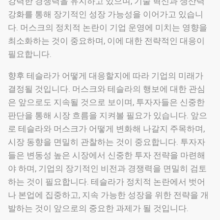
강력한 경쟁력을 유지하고 있으며, 기술 혁신과 생산력
강화를 통해 장기적인 성장 가능성을 이어가고 있습니
다. 머스크의 정치적 논란이 기업 운영에 미치는 영향을
최소화하는 것이 중요하며, 이에 대한 전략적인 대응이
필요합니다.
향후 테슬라가 어떻게 대응할지에 따라 기업의 미래가
결정될 것입니다. 머스크와 테슬라의 행보에 대한 관심
은 앞으로도 지속될 것으로 보이며, 투자자들은 신중한
판단을 통해 시장 흐름을 지켜볼 필요가 있습니다. 앞으
로 테슬라와 머스크가 어떻게 변화해 나갈지 주목하며,
시장 동향을 면밀히 관찰하는 것이 중요합니다. 투자자
들은 변동성 높은 시장에서 신중한 투자 전략을 마련해
야 하며, 기업의 장기적인 비전과 경쟁력을 면밀히 검토
하는 것이 필요합니다. 테슬라가 정치적 논란에서 벗어
나 본업에 집중하고, 지속 가능한 성장을 위한 전략을 개
발하는 것이 앞으로의 중요한 과제가 될 것입니다.