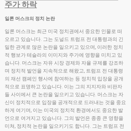
주가 하락
일론 머스크의 정치 논란
일론 머스크는 최근 미국 정치권에서 중요한 인물로 떠
오르고 있습니다. 그는 도널드 트럼프 전 대통령과의 긴
밀한 관계로 많은 논란을 일으키고 있으며, 이러한 정치
적 행보가 테슬라의 이미지와 주가에 영향을 미치고 있
습니다. 머스크는 자유 시장 경제와 자율 규제를 강조하
며 정치적 발언을 지속적으로 해왔고, 트럼프 전 대통령
의 재선 캠페인 행사에 참여하는 등 정치적 입장을 공개
적으로 표명하고 있습니다. 이는 그의 지지자와 비판자
들 사이에서 큰 논란을 일으키고 있습니다. 머스크는 자
신이 정치적으로 입장을 공개적으로 드러내는 것을 중요
하게 여기며, 이는 미국의 정치적 환경에서도 중요한 발
언으로 여겨지고 있습니다. 그의 발언은 종종 큰 영향을
미쳐, 정치적 논란을 일으키기도 합니다. 그는 트럼프 전