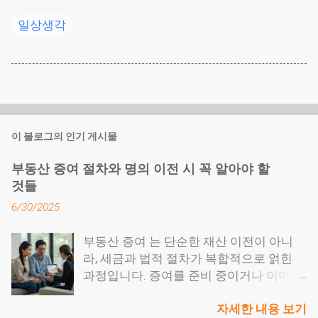
일상생각
이 블로그의 인기 게시물
부동산 증여 절차와 명의 이전 시 꼭 알아야 할
것들
6/30/2025
부동산 증여 는 단순한 재산 이전이 아니
라, 세금과 법적 절차가 복합적으로 얽힌
과정입니다. 증여를 준비 중이거나 이미 받
은 경우라면, 증여세와 취득세 신고는 물론
자세한 내용 보기
이고 명의 이전 등기까지 놓치지 말아야 할