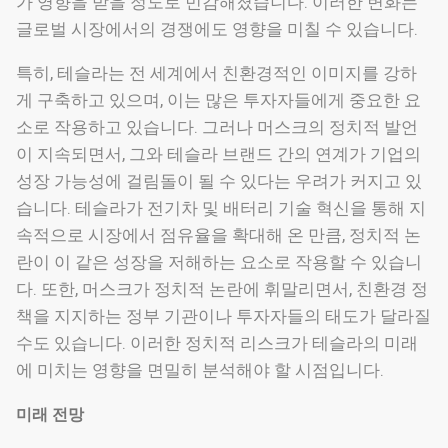
가 영향을 받을 정도로 민감해졌습니다. 이러한 변화는
글로벌 시장에서의 경쟁에도 영향을 미칠 수 있습니다.
특히, 테슬라는 전 세계에서 친환경적인 이미지를 강하
게 구축하고 있으며, 이는 많은 투자자들에게 중요한 요
소로 작용하고 있습니다. 그러나 머스크의 정치적 발언
이 지속되면서, 그와 테슬라 브랜드 간의 연계가 기업의
성장 가능성에 걸림돌이 될 수 있다는 우려가 커지고 있
습니다. 테슬라가 전기차 및 배터리 기술 혁신을 통해 지
속적으로 시장에서 점유율을 확대해 온 만큼, 정치적 논
란이 이 같은 성장을 저해하는 요소로 작용할 수 있습니
다. 또한, 머스크가 정치적 논란에 휘말리면서, 친환경 정
책을 지지하는 정부 기관이나 투자자들의 태도가 달라질
수도 있습니다. 이러한 정치적 리스크가 테슬라의 미래
에 미치는 영향을 면밀히 분석해야 할 시점입니다.
미래 전망