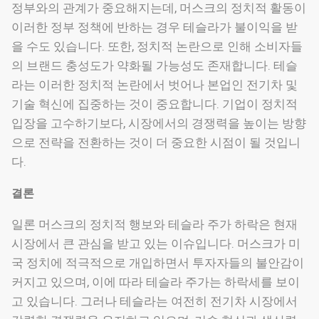
정부와의 관계가 중요해지는데, 머스크의 정치적 활동이
이러한 정부 정책에 반하는 경우 테슬라가 불이익을 받
을 수도 있습니다. 또한, 정치적 논란으로 인해 소비자들
의 브랜드 충성도가 약화될 가능성도 존재합니다. 테슬
라는 이러한 정치적 논란에서 벗어나 본업인 전기차 및
기술 혁신에 집중하는 것이 중요합니다. 기업이 정치적
입장을 고수하기보다, 시장에서의 경쟁력을 높이는 방향
으로 전략을 전환하는 것이 더 중요한 시점이 될 것입니
다.
결론
일론 머스크의 정치적 행보와 테슬라 주가 하락은 현재
시장에서 큰 관심을 받고 있는 이슈입니다. 머스크가 미
국 정치에 적극적으로 개입하면서 투자자들의 불안감이
커지고 있으며, 이에 따라 테슬라 주가는 하락세를 보이
고 있습니다. 그러나 테슬라는 여전히 전기차 시장에서