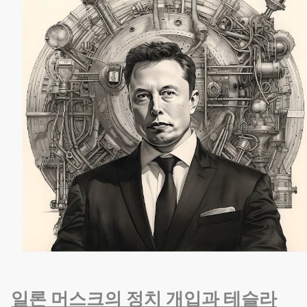
일론 머스크의 정치 개입과 테슬라