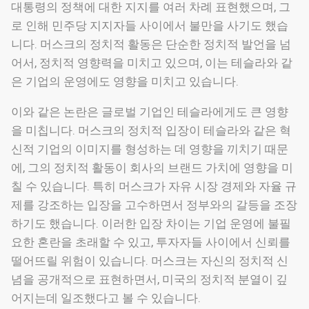
대통령의 정책에 대한 지지를 여러 차례 표현했으며, 그
로 인해 민주당 지지자들 사이에서 불만을 사기도 했습
니다. 머스크의 정치적 활동은 단순한 정치적 발언을 넘
어서, 정치적 영향력을 미치고 있으며, 이는 테슬라와 같
은 기업의 운영에도 영향을 미치고 있습니다.
이와 같은 논란은 글로벌 기업인 테슬라에게도 큰 영향
을 미칩니다. 머스크의 정치적 입장이 테슬라와 같은 혁
신적 기업의 이미지를 형성하는 데 영향을 끼치기 때문
에, 그의 정치적 활동이 회사의 브랜드 가치에 영향을 미
칠 수 있습니다. 특히 머스크가 자유 시장 경제와 자율 규
제를 강조하는 입장을 고수하면서 정부와의 갈등을 조장
하기도 했습니다. 이러한 입장 차이는 기업 운영에 불필
요한 혼란을 초래할 수 있고, 투자자들 사이에서 신뢰를
떨어뜨릴 위험이 있습니다. 머스크는 자신의 정치적 신
념을 공개적으로 표현하면서, 미국의 정치적 분열이 깊
어지는데 일조했다고 볼 수 있습니다.