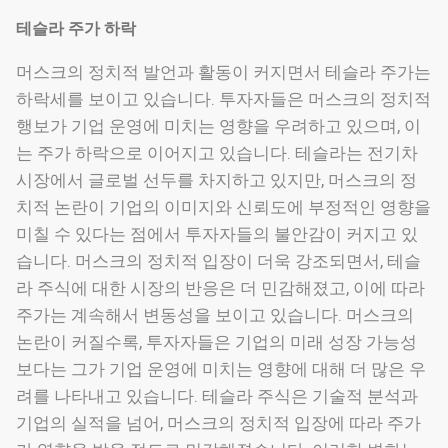
테슬라 주가 하락
머스크의 정치적 발언과 활동이 커지면서 테슬라 주가는
하락세를 보이고 있습니다. 투자자들은 머스크의 정치적
행보가 기업 운영에 미치는 영향을 우려하고 있으며, 이
는 주가 하락으로 이어지고 있습니다. 테슬라는 전기차
시장에서 글로벌 선두를 차지하고 있지만, 머스크의 정
치적 논란이 기업의 이미지와 신뢰도에 부정적인 영향을
미칠 수 있다는 점에서 투자자들의 불안감이 커지고 있
습니다. 머스크의 정치적 입장이 더욱 강조되면서, 테슬
라 주식에 대한 시장의 반응은 더 민감해졌고, 이에 따라
주가는 계속해서 변동성을 보이고 있습니다. 머스크의
논란이 커질수록, 투자자들은 기업의 미래 성장 가능성
보다는 그가 기업 운영에 미치는 영향에 대해 더 많은 우
려를 나타내고 있습니다. 테슬라 주식은 기술적 분석과
기업의 실적을 넘어, 머스크의 정치적 입장에 따라 주가