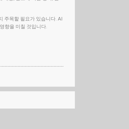
 주목할 필요가 있습니다. AI
 영향을 미칠 것입니다.