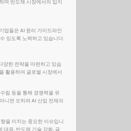
행하며 반도체 시장에서의 입지
기업들은 AI 윤리 가이드라인
 수 있도록 노력하고 있습니다.
 다양한 전략을 마련하고 있습
기술을 활용하여 글로벌 시장에서
 수립 등을 통해 경쟁력을 유
아니면 오히려 AI 산업 전체의
 영향을 미치는 중요한 이슈입니
대응, 반도체 기술 강화, 글