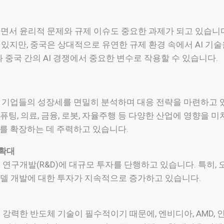
하면서 윤리적 문제와 규제 이슈도 중요한 과제가 되고 있습니다.
있지만, 중국은 상대적으로 유연한 규제 환경 속에서 AI 기
 중국 간의 AI 경쟁에서 중요한 변수로 작용할 수 있습니다.
I 기업들의 성장세를 면밀히 분석하며 대응 전략을 마련하고 있습
팅, 의료, 금융, 로봇, 자율주행 등 다양한 산업에 영향을 미
계를 확장하는 데 주력하고 있습니다.
 확대
 연구개발(R&D)에 대규모 투자를 단행하고 있습니다. 특히, 오
I 모델 개발에 대한 투자가 지속적으로 증가하고 있습니다.
 강력한 반도체 기술이 필수적이기 때문에, 엔비디아, AMD, 