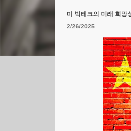
미 빅테크의 미래 희망
2/26/2025