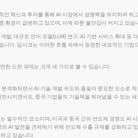
인 혁신과 투자를 통해 AI 시장에서 경쟁력을 유지하려 하고 
 환경이 급변하고 있으며, 이에 따른 불안감이 커지고 있습
개발, 대규모 언어 모델(LLM) 연구, AI 기반 서비스 확대 등
습니다. 딥시크는 이러한 흐름 속에서 등장한 대표적인 기업으
면한 도전 과제는 크게 세 가지로 볼 수 있습니다.
이 본격화되면서 AI 기술 개발 속도와 품질이 중요한 요소로 
 발전시키면서도, 중국 기업들의 기술력을 뛰어넘을 수 있는 
체는 필수적인 요소이며, 미국과 중국 간의 반도체 경쟁도 AI 
국의 AI 발전을 견제하기 위해 반도체 수출 규제를 강화하고 
응하고 있습니다.