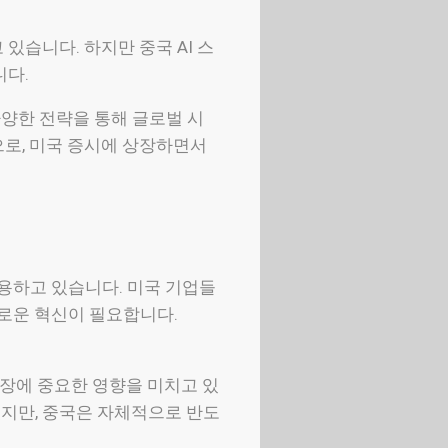
있습니다. 하지만 중국 AI 스
니다.
 다양한 전략을 통해 글로벌 시
로, 미국 증시에 상장하면서
작용하고 있습니다. 미국 기업들
새로운 혁신이 필요합니다.
시장에 중요한 영향을 미치고 있
있지만, 중국은 자체적으로 반도