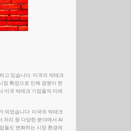
변하고 있습니다. 미국의 빅테크
 시장 확장으로 인해 경쟁이 한
면서 미국 빅테크 기업들의 미래
소가 되었습니다. 미국의 빅테크
 처리 등 다양한 분야에서 AI
 기업들도 변화하는 시장 환경에