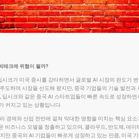
 빅테크에 위협이 될까?
 딥시크가 미국 증시를 강타하면서 글로벌 AI 시장의 판도가 
 주도하며 시장을 선도해 왔지만, 중국 기업들의 기술 발전과
, 딥시크와 같은 중국 AI 스타트업들이 빠른 속도로 성장하
가 커지고 있는 상황입니다.
니라 경제와 산업 전반에 걸쳐 막대한 영향을 미치는 핵심 요
운 비즈니스 모델을 창출하고 있으며, 클라우드, 반도체, 데이터
지만 중국의 AI 기업들이 빠르게 성장하고 있는 만큼, 미국