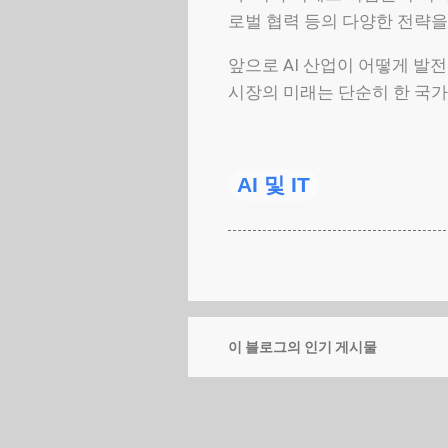
로벌 협력 등의 다양한 전략을
앞으로 AI 산업이 어떻게 발
시장의 미래는 단순히 한 국가
AI 및 IT
이 블로그의 인기 게시물