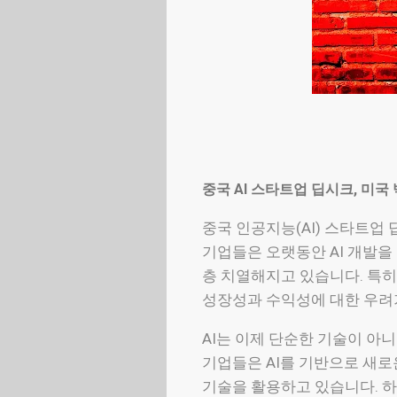
중국 AI 스타트업 딥시크, 미국
중국 인공지능(AI) 스타트업
기업들은 오랫동안 AI 개발을
층 치열해지고 있습니다. 특히
성장성과 수익성에 대한 우려
AI는 이제 단순한 기술이 아
기업들은 AI를 기반으로 새로
기술을 활용하고 있습니다. 하