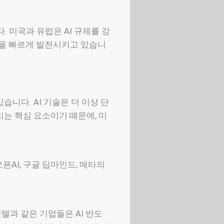
 미국과 유럽은 AI 규제를 강
술을 빠르게 발전시키고 있습니
니다. AI 기술은 더 이상 단
치는 핵심 요소이기 때문에, 미
픈AI, 구글 딥마인드, 메타의
인텔과 같은 기업들은 AI 반도