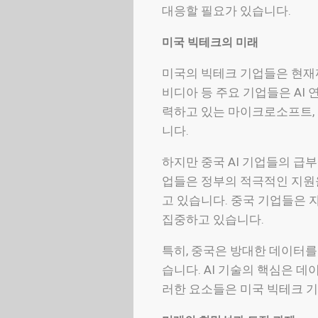
대응할 필요가 있습니다.
미국 빅테크의 미래
미국의 빅테크 기업들은 현재까
비디아 등 주요 기업들은 AI 
력하고 있는 마이크로소프트, 
니다.
하지만 중국 AI 기업들의 급
업들은 정부의 적극적인 지원을
고 있습니다. 중국 기업들은 
집중하고 있습니다.
특히, 중국은 방대한 데이터를
습니다. AI 기술의 핵심은 데
러한 요소들은 미국 빅테크 기