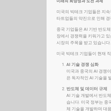
미래의 희망성과 도전 과제
미국의 빅테크 기업들은 지속적
타트업들의 약진으로 인해 경쟁
중국 기업들은 AI 기반 반도체 
장에서 경쟁력을 키워가고 있
시장의 주목을 받고 있습니다.
미국 빅테크 기업들이 현재 직
AI 기술 경쟁 심화
미국과 중국의 AI 경쟁
은 독자적인 AI 기술을
반도체 및 데이터 규제
AI 기술 개발에서 반도
습니다. 미국 정부는 중
체 기술을 개발하며 대