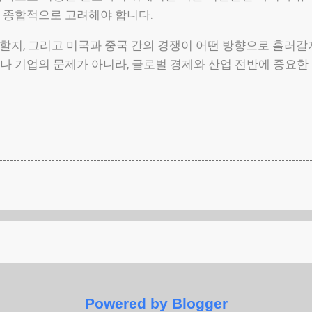
 종합적으로 고려해야 합니다.
전할지, 그리고 미국과 중국 간의 경쟁이 어떤 방향으로 흘러갈지
나 기업의 문제가 아니라, 글로벌 경제와 산업 전반에 중요한
Powered by Blogger