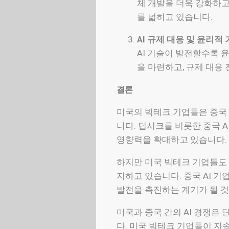
체 개발을 더욱 강화하고
를 넓히고 있습니다.
AI 규제 대응 및 윤리적
AI 기술이 발전할수록 
을 마련하고, 규제 대응
결론
미국의 빅테크 기업들은 중국 
니다. 딥시크를 비롯한 중국 
영향력을 확대하고 있습니다.
하지만 미국 빅테크 기업들도 
지하고 있습니다. 중국 AI 
발전을 촉진하는 계기가 될 것
미국과 중국 간의 AI 경쟁은
다. 미국 빅테크 기업들이 지