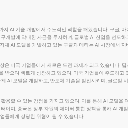
지 AI 기술 개발에서 주도적인 역할을 해왔습니다. 구글, 마이
연구개발에 막대한 자금을 투자하며, 글로벌 AI 산업을 선도하고
자체 AI 모델을 개발하고 있는 구글과 메타는 AI 시장에서 
부상은 미국 기업들에게 새로운 도전 과제가 되고 있습니다. 딥
 받으며 빠르게 성장하고 있으며, 미국 기업들이 주도하고 있
자체 AI 모델을 개발하고, 반도체 기술을 발전시키며, 글로벌
 활용할 수 있는 강점을 가지고 있으며, 이를 통해 AI 모델을
이터이며, 중국은 정부 차원의 데이터 통합 정책을 통해 AI 개
업들에게 상당한 위협이 될 수 있습니다.