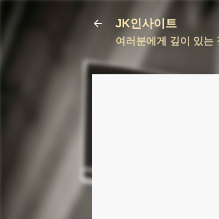
JK인사이트
여러분에게 깊이 있는