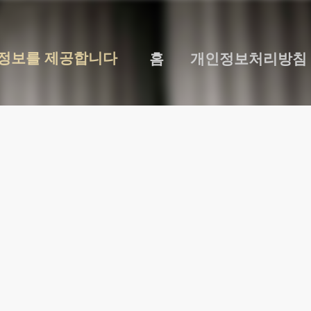
기본 콘텐츠로 건너뛰기
 정보를 제공합니다
홈
개인정보처리방침