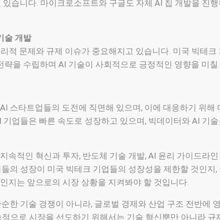
 있습니다. 마이크로소프트와 구글도 자체 AI 칩 개발을 진
 기술 개발
윤리적 문제와 규제 이슈가 중요해지고 있습니다. 미국 빅테크 
 전략을 수립하며 AI 기술이 사회적으로 긍정적인 영향을 미칠
AI 스타트업들의 도전에 직면해 있으며, 이에 대응하기 위해
AI 기업들은 빠른 속도로 성장하고 있으며, 빅데이터와 AI 
지속적인 혁신과 투자, 반도체 기술 개발, AI 윤리 가이드라인
기업들의 성장이 미국 빅테크 기업들의 성장성을 제한할 것인지, 
인지는 앞으로의 시장 상황을 지켜봐야 할 것입니다.
 단순한 기술 경쟁이 아니라, 글로벌 경제와 산업 구조 전반에
속적으로 시장을 선도하기 위해서는 기술 혁신뿐만 아니라 규제 