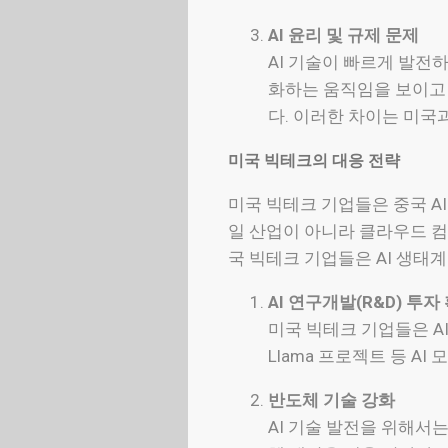
AI 윤리 및 규제 문제
AI 기술이 빠르게 발전
화하는 움직임을 보이고 
다. 이러한 차이는 미국과
미국 빅테크의 대응 전략
미국 빅테크 기업들은 중국 A
일 산업이 아니라 클라우드 컴퓨
국 빅테크 기업들은 AI 생태
AI 연구개발(R&D) 투자
미국 빅테크 기업들은 AI
Llama 프로젝트 등 A
반도체 기술 강화
AI 기술 발전을 위해서는