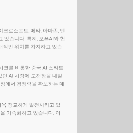
크로소프트, 메타, 아마존, 엔
 있습니다. 특히, 오픈AI와 협
지배적인 위치를 차지하고 있습
시크를 비롯한 중국 AI 스타트
던 AI 시장에 도전장을 내밀
 시장에서 경쟁력을 확보하는 데
 더욱 정교하게 발전시키고 있
발을 가속화하고 있습니다. 이